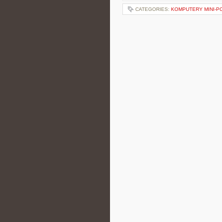
CATEGORIES:
KOMPUTERY MINI-PC