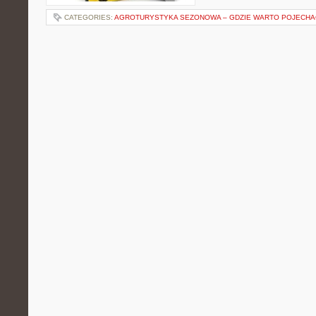
CATEGORIES:
AGROTURYSTYKA SEZONOWA – GDZIE WARTO POJECHA