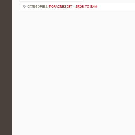
CATEGORIES:
PORADNIKI DIY – ZRÓB TO SAM