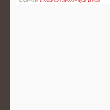
CATEGORIES:
BUDOWNICTWO ENERGOOSZCZĘDNE I PASYWNE