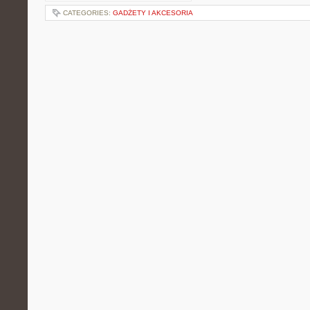
CATEGORIES:
GADŻETY I AKCESORIA