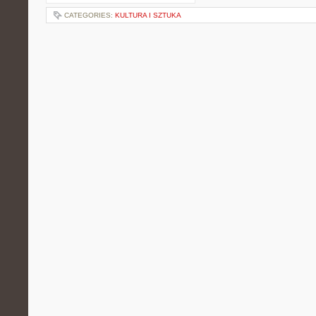
CATEGORIES:
KULTURA I SZTUKA