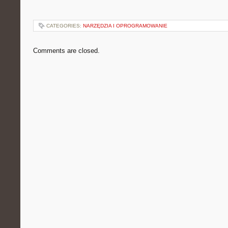
CATEGORIES:
NARZĘDZIA I OPROGRAMOWANIE
Comments are closed.