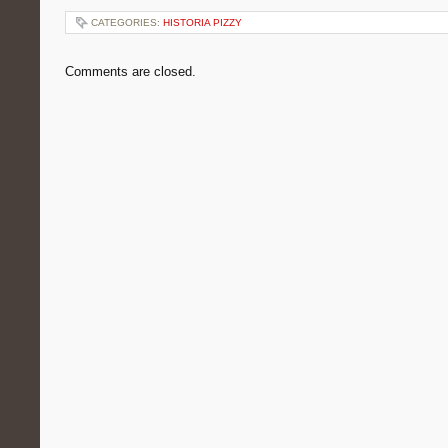
CATEGORIES:
HISTORIA PIZZY
Comments are closed.