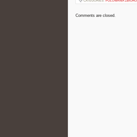
CATEGORIES:
POLOWANIA ZBIOR
Comments are closed.