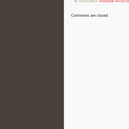
CATEGORIES:
RODZINNE WYCIECZK
Comments are closed.