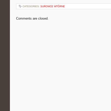
CATEGORIES:
SUROWCE WTÓRNE
Comments are closed.