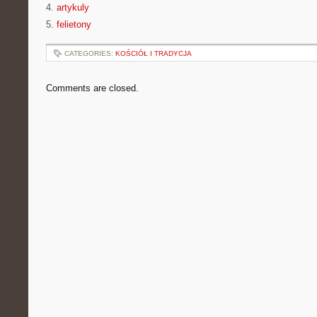
4.
artykuly
5.
felietony
CATEGORIES:
KOŚCIÓŁ I TRADYCJA
Comments are closed.