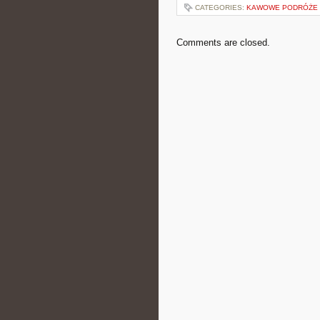
CATEGORIES:
KAWOWE PODRÓŻE
Comments are closed.