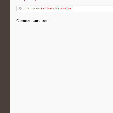
CATEGORIES:
KRAWIECTWO DOMOWE
Comments are closed.