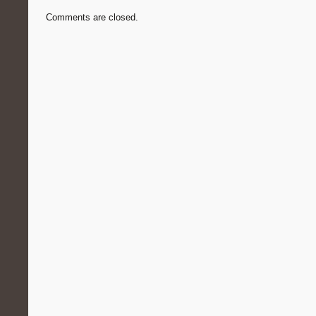
Comments are closed.