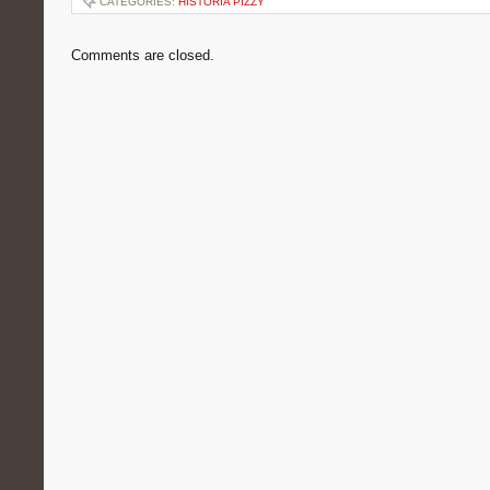
CATEGORIES:
HISTORIA PIZZY
Comments are closed.