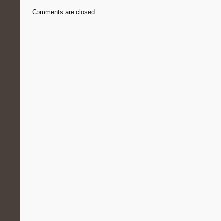
Comments are closed.