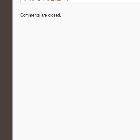
Comments are closed.