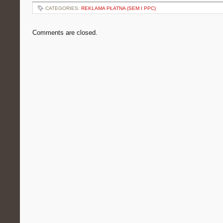
CATEGORIES:
REKLAMA PŁATNA (SEM I PPC)
Comments are closed.