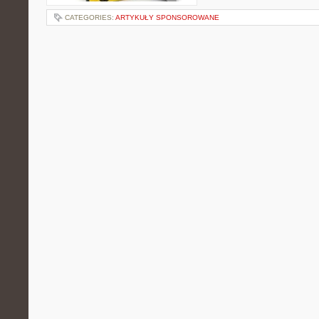
CATEGORIES:
ARTYKUŁY SPONSOROWANE