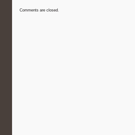
Comments are closed.