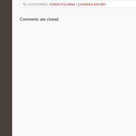
CATEGORIES:
ZORZA POLARNA I ZJAWISKA NATURY
Comments are closed.