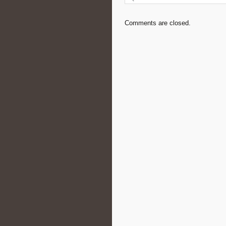
Comments are closed.