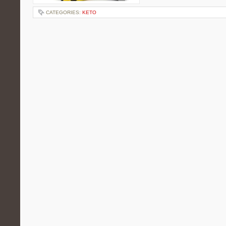
CATEGORIES:
KETO